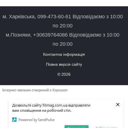
м. Харківська, 099-473-60-61 Відповідаємо з 10:00
по 20:00
м.Позняки, +30639764086 Відповідаємо з 10:00
по 20:00
Контактна інформація
Повна версія сайту
© 2026
Інтернет-магазин створений з Хорошоп
×
Дозвольте сайту fitmag.com.ua відправляти
вам сповіщення на робочий стіл.
Powered by SendPulse