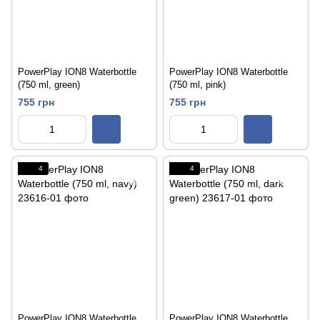
PowerPlay ION8 Waterbottle
PowerPlay ION8 Waterbottle
(750 ml, green)
(750 ml, pink)
755 грн
755 грн
4
4
PowerPlay ION8 Waterbottle
PowerPlay ION8 Waterbottle