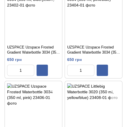
UZSPACE Uzspace Frosted
UZSPACE Uzspace Frosted
Gradient Waterbottle 3034 (350
Gradient Waterbottle 3034 (350
ml, blue/yellow)
ml, pink/blue)
650 грн
650 грн