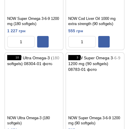
NOW Super Omega 3-6-9 1200
NOW Cod Liver Oil 1000 mg
mg (180 softgels)
extra strength (90 softgels)
1 227 грн
555 грн
10
3
NOW Ultra Omega-3 (180
NOW Super Omega 3-6-9 1200
softgels)
mg (90 softgels)