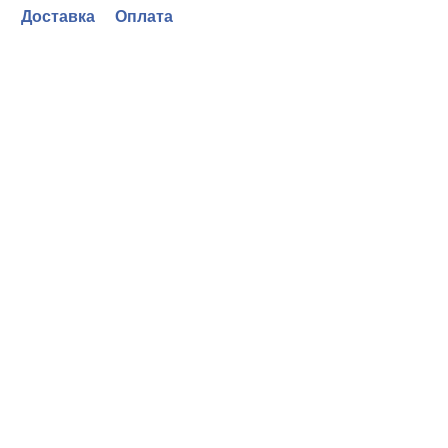
Доставка
Оплата