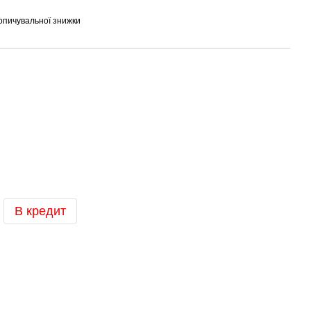
опичувальної знижки
В кредит