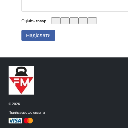
Оцініть товар
Надіслати
© 2026
Приймаємо до оплати