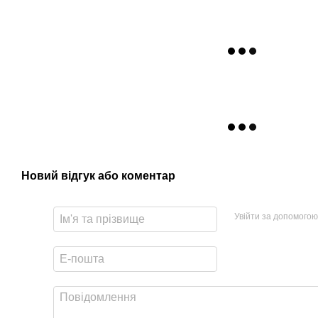
Новий відгук або коментар
Увійти за допомогою