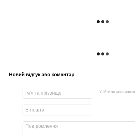
Новий відгук або коментар
Увійти за допомогою