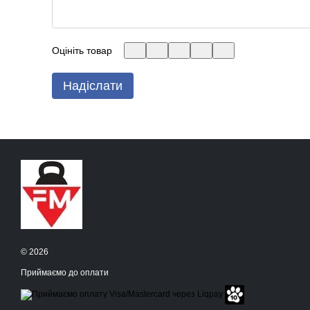
Оцініть товар
Надіслати
© 2026
Приймаємо до оплати