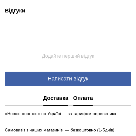
Відгуки
Додайте перший відгук
Написати відгук
Доставка
Оплата
«Новою поштою» по Україні — за тарифом перевізника
Самовивіз з наших магазинів — безкоштовно (1-5днів).