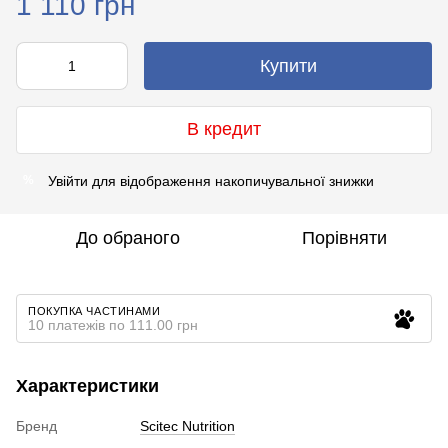
1 110 грн
Купити
В кредит
Увійти
для відображення накопичувальної знижки
%
До обраного
Порівняти
ПОКУПКА ЧАСТИНАМИ
10 платежів по 111.00 грн
Характеристики
Бренд
Scitec Nutrition