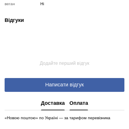
веган
Ні
Відгуки
Додайте перший відгук
Написати відгук
Доставка
Оплата
«Новою поштою» по Україні — за тарифом перевізника