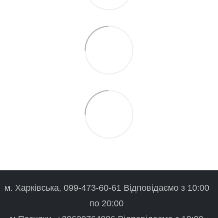
м. Харківська, 099-473-60-61 Відповідаємо з 10:00
по 20:00