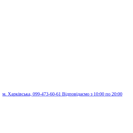
м. Харківська, 099-473-60-61 Відповідаємо з 10:00 по 20:00