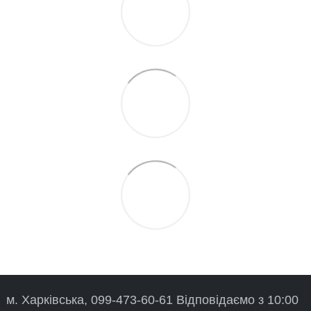
м. Харківська, 099-473-60-61 Відповідаємо з 10:00