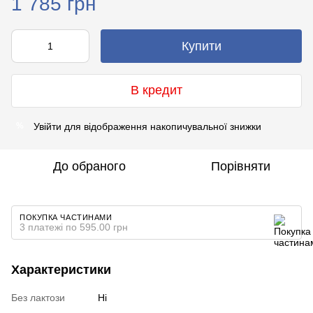
1 785 грн
Купити
В кредит
Увійти
для відображення накопичувальної знижки
%
До обраного
Порівняти
ПОКУПКА ЧАСТИНАМИ
3 платежі по 595.00 грн
Характеристики
Без лактози
Ні