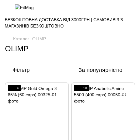
БЕЗКОШТОВНА ДОСТАВКА ВІД 3000ГРН | САМОВИВІЗ З
МАГАЗИНІВ БЕЗКОШТОВНО
Каталог
OLIMP
OLIMP
Фільтр
За популярністю
4
10