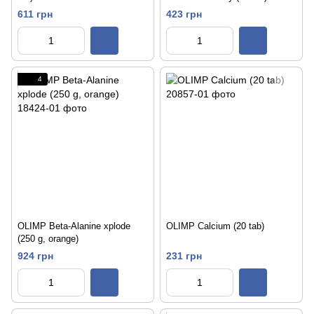
611 грн
423 грн
4
OLIMP Beta-Alanine xplode
OLIMP Calcium (20 tab)
(250 g, orange)
924 грн
231 грн