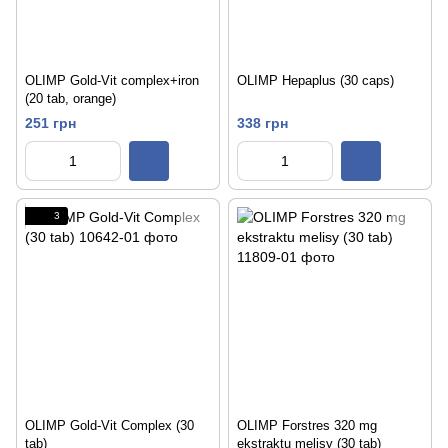
OLIMP Gold-Vit complex+iron
OLIMP Hepaplus (30 caps)
(20 tab, orange)
251 грн
338 грн
3
OLIMP Gold-Vit Complex (30
OLIMP Forstres 320 mg
tab)
ekstraktu melisy (30 tab)