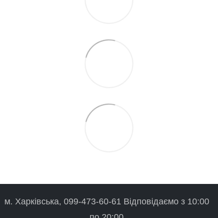
м. Харківська, 099-473-60-61 Відповідаємо з 10:00
по 20:00