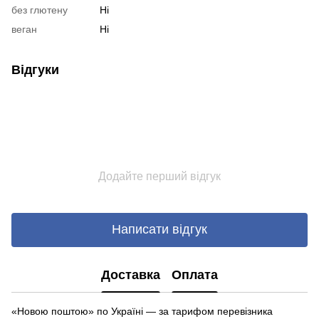
без глютену
Ні
веган
Ні
Відгуки
Додайте перший відгук
Написати відгук
Доставка
Оплата
«Новою поштою» по Україні — за тарифом перевізника