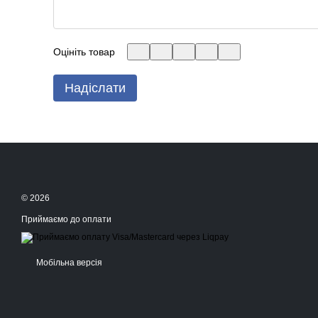
Оцініть товар
Надіслати
© 2026
Приймаємо до оплати
Мобільна версія