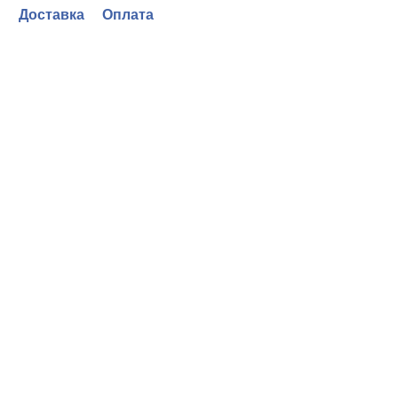
Доставка
Оплата