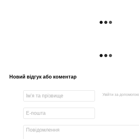
Новий відгук або коментар
Увійти за допомогою