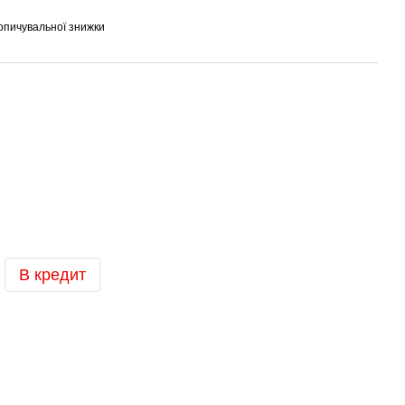
опичувальної знижки
В кредит