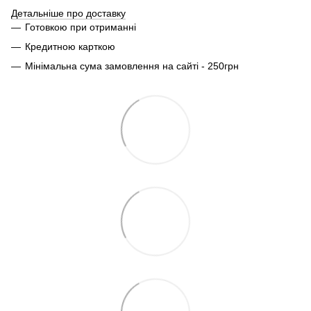
Детальніше про доставку
Готовкою при отриманні
Кредитною карткою
Мінімальна сума замовлення на сайті - 250грн