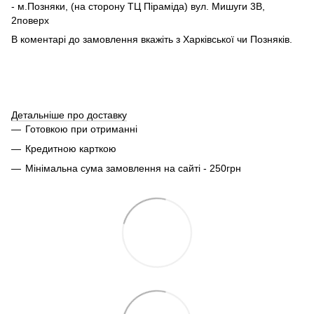
- м.Позняки, (на сторону ТЦ Піраміда) вул. Мишуги 3В,
2поверх
В коментарі до замовлення вкажіть з Харківської чи Позняків.
Детальніше про доставку
Готовкою при отриманні
Кредитною карткою
Мінімальна сума замовлення на сайті - 250грн