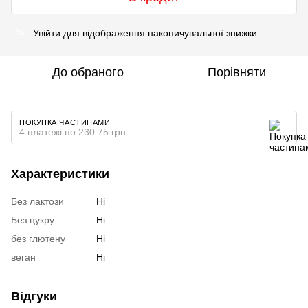
Увійти
для відображення накопичувальної знижки
%
До обраного
Порівняти
ПОКУПКА ЧАСТИНАМИ
4 платежі по 230.75 грн
Характеристики
Без лактози
Ні
Без цукру
Ні
без глютену
Ні
веган
Ні
Відгуки