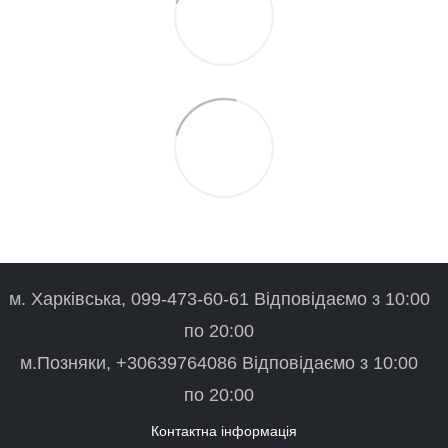
м. Харківська, 099-473-60-61 Відповідаємо з 10:00
по 20:00
м.Позняки, +30639764086 Відповідаємо з 10:00
по 20:00
Контактна інформація