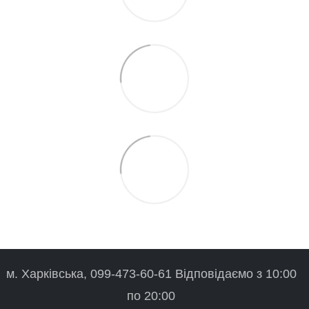
м. Харківська, 099-473-60-61 Відповідаємо з 10:00
по 20:00