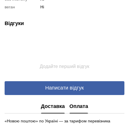
веган
Ні
Відгуки
Додайте перший відгук
Написати відгук
Доставка
Оплата
«Новою поштою» по Україні — за тарифом перевізника