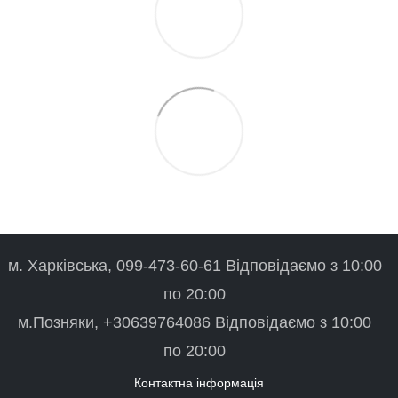
м. Харківська, 099-473-60-61 Відповідаємо з 10:00
по 20:00
м.Позняки, +30639764086 Відповідаємо з 10:00
по 20:00
Контактна інформація