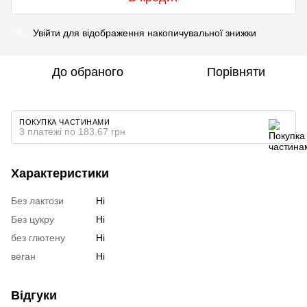
Увійти
для відображення накопичувальної знижки
%
До обраного
Порівняти
ПОКУПКА ЧАСТИНАМИ
3 платежі по 183.67 грн
Характеристики
Без лактози
Ні
Без цукру
Ні
без глютену
Ні
веган
Ні
Відгуки