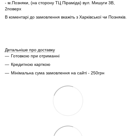
- м.Позняки, (на сторону ТЦ Піраміда) вул. Мишуги 3В,
2поверх
В коментарі до замовлення вкажіть з Харківської чи Позняків.
Детальніше про доставку
Готовкою при отриманні
Кредитною карткою
Мінімальна сума замовлення на сайті - 250грн