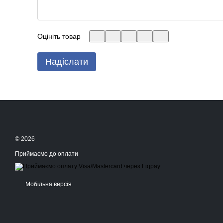
Оцініть товар
Надіслати
© 2026
Приймаємо до оплати
Мобільна версія