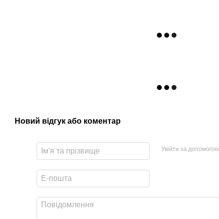
Новий відгук або коментар
Увійти за допомогою