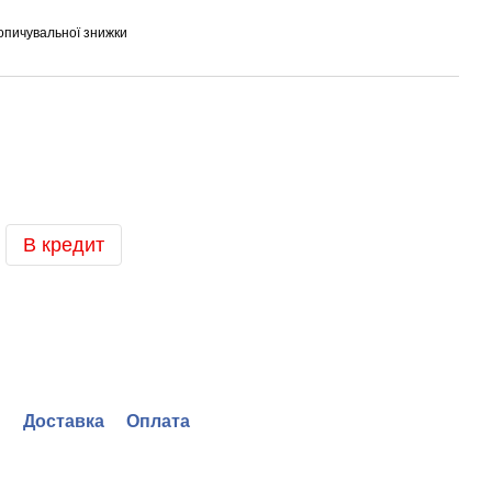
опичувальної знижки
В кредит
Доставка
Оплата