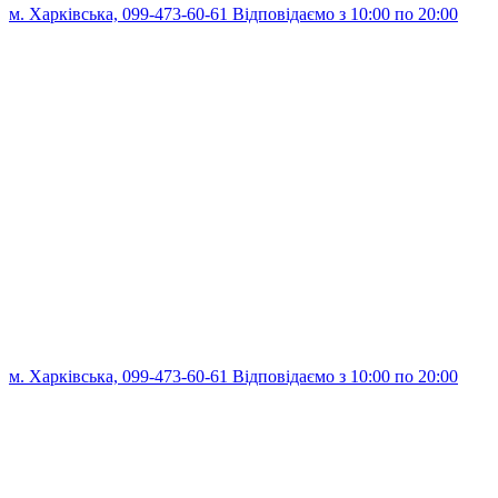
м. Харківська, 099-473-60-61 Відповідаємо з 10:00 по 20:00
м. Харківська, 099-473-60-61 Відповідаємо з 10:00 по 20:00