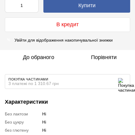
Купити
В кредит
Увійти
для відображення накопичувальної знижки
%
До обраного
Порівняти
ПОКУПКА ЧАСТИНАМИ
3 платежі по 1 310.67 грн
Характеристики
Без лактози
Ні
Без цукру
Ні
без глютену
Ні