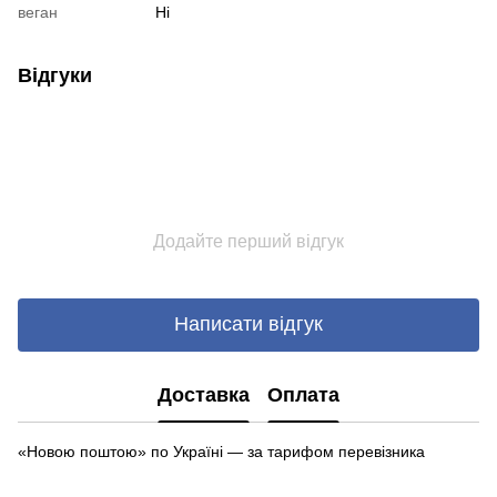
веган
Ні
Відгуки
Додайте перший відгук
Написати відгук
Доставка
Оплата
«Новою поштою» по Україні — за тарифом перевізника