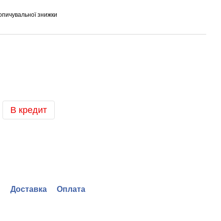
опичувальної знижки
В кредит
Доставка
Оплата