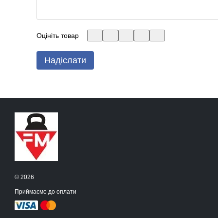
Оцініть товар
Надіслати
© 2026
Приймаємо до оплати