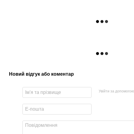
Новий відгук або коментар
Увійти за допомогою