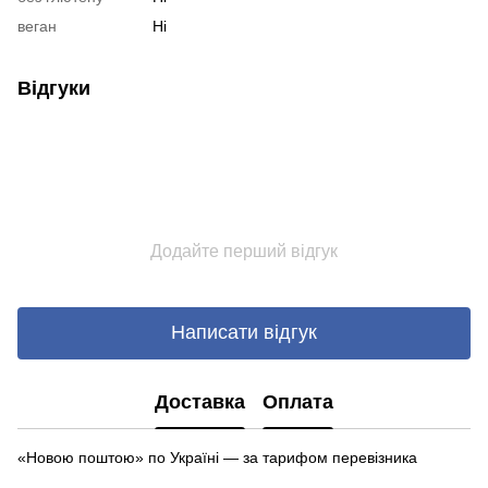
веган
Ні
Відгуки
Додайте перший відгук
Написати відгук
Доставка
Оплата
«Новою поштою» по Україні — за тарифом перевізника