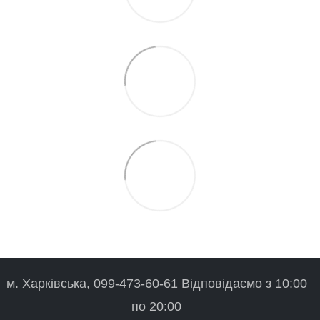
м. Харківська, 099-473-60-61 Відповідаємо з 10:00
по 20:00