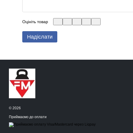
Оцініть товар
Надіслати
© 2026
Приймаємо до оплати