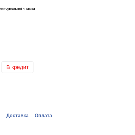
опичувальної знижки
В кредит
Доставка
Оплата