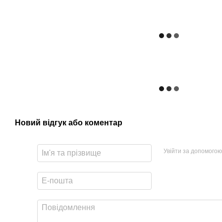
Новий відгук або коментар
Увійти за допомогою