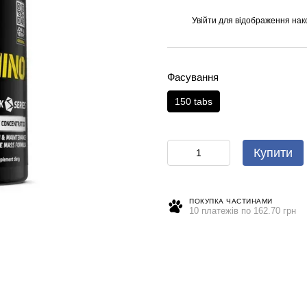
Увійти
для відображення нак
%
Фасування
150 tabs
Купити
ПОКУПКА ЧАСТИНАМИ
10 платежів по 162.70 грн