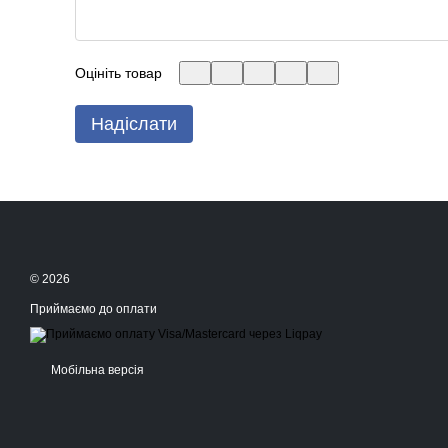
Оцініть товар
Надіслати
© 2026
Приймаємо до оплати
Мобільна версія