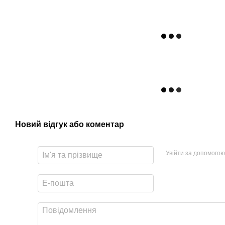
Новий відгук або коментар
Увійти за допомогою