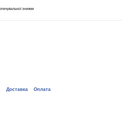
опичувальної знижки
Доставка
Оплата