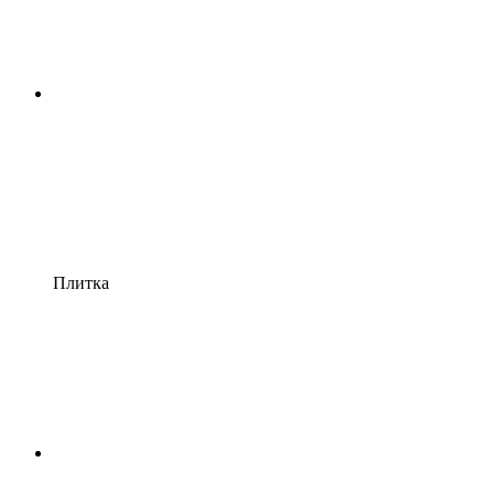
Плитка