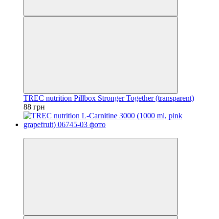
TREC nutrition Pillbox Stronger Together (transparent)
88 грн
10