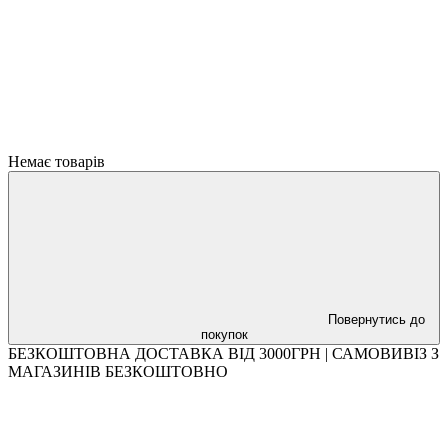
Немає товарів
Повернутись до
покупок
БЕЗКОШТОВНА ДОСТАВКА ВІД 3000ГРН | САМОВИВІЗ З
МАГАЗИНІВ БЕЗКОШТОВНО