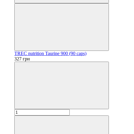
TREC nutrition Taurine 900 (90 caps)
327 грн