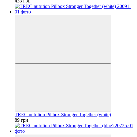
433 грн
TREC nutrition Pillbox Stronger Together (white)
89 грн