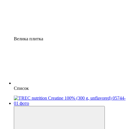
Велика плитка
Список