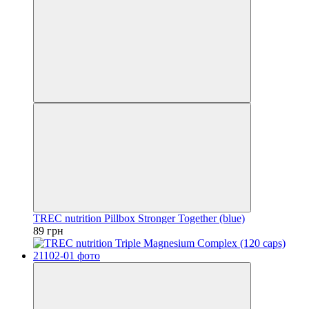
TREC nutrition Pillbox Stronger Together (blue)
89 грн