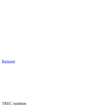
Каталог
TREC nutrition