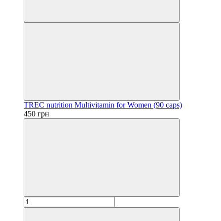
TREC nutrition Multivitamin for Women (90 caps)
450 грн