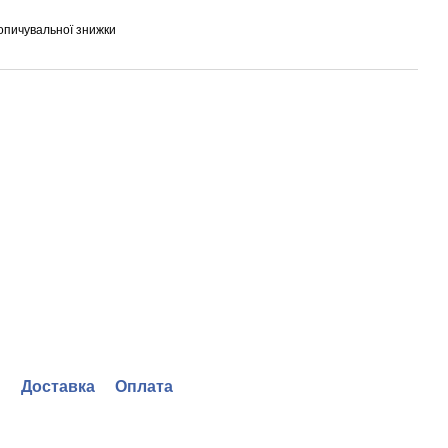
опичувальної знижки
Доставка
Оплата