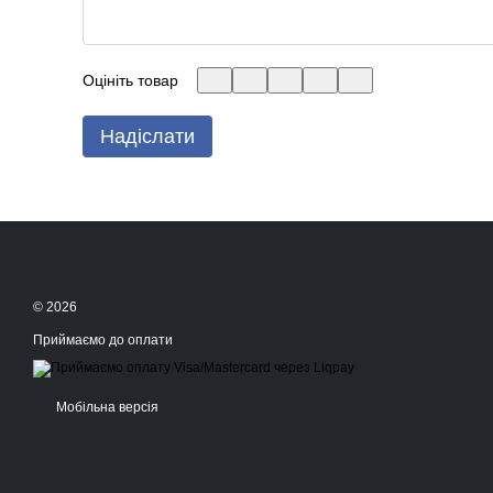
Оцініть товар
Надіслати
© 2026
Приймаємо до оплати
Мобільна версія