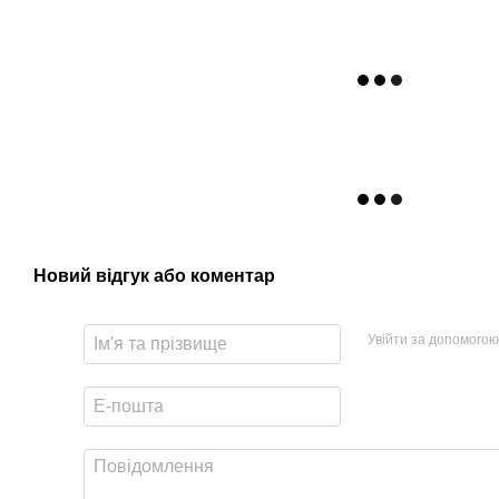
Новий відгук або коментар
Увійти за допомогою