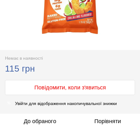
Немає в наявності
115 грн
Повідомити, коли з'явиться
Увійти
для відображення накопичувальної знижки
%
До обраного
Порівняти