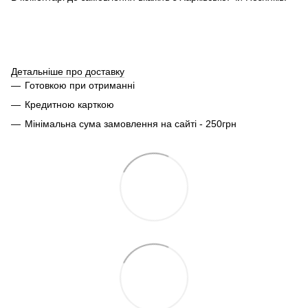
Детальніше про доставку
Готовкою при отриманні
Кредитною карткою
Мінімальна сума замовлення на сайті - 250грн