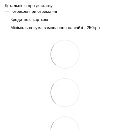
Детальніше про доставку
Готовкою при отриманні
Кредитною карткою
Мінімальна сума замовлення на сайті - 250грн