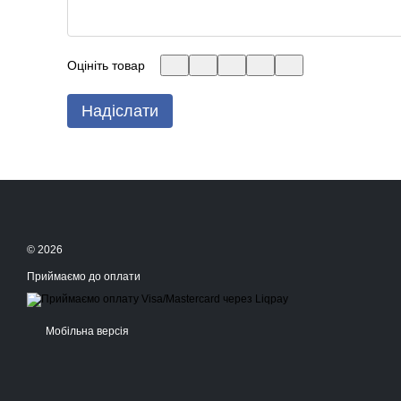
Оцініть товар
Надіслати
© 2026
Приймаємо до оплати
Мобільна версія