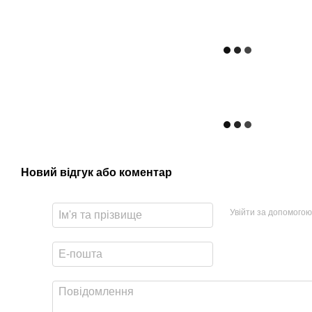
Новий відгук або коментар
Увійти за допомогою