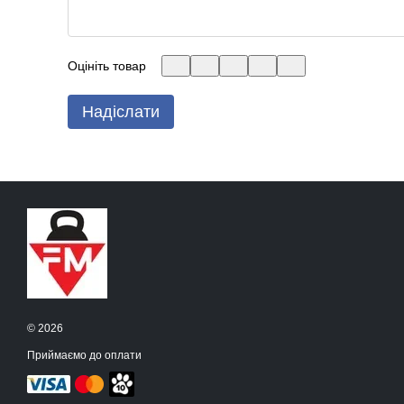
Оцініть товар
Надіслати
© 2026
Приймаємо до оплати