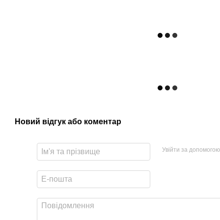
Новий відгук або коментар
Увійти за допомогою