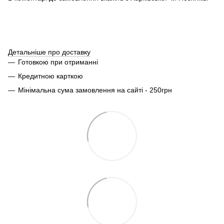
Детальніше про доставку
Готовкою при отриманні
Кредитною карткою
Мінімальна сума замовлення на сайті - 250грн