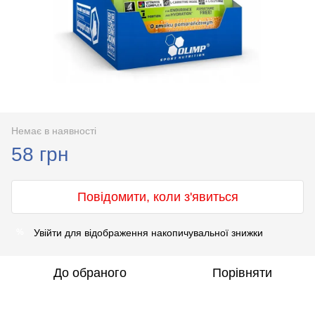
Немає в наявності
58 грн
Повідомити, коли з'явиться
Увійти
для відображення накопичувальної знижки
%
До обраного
Порівняти