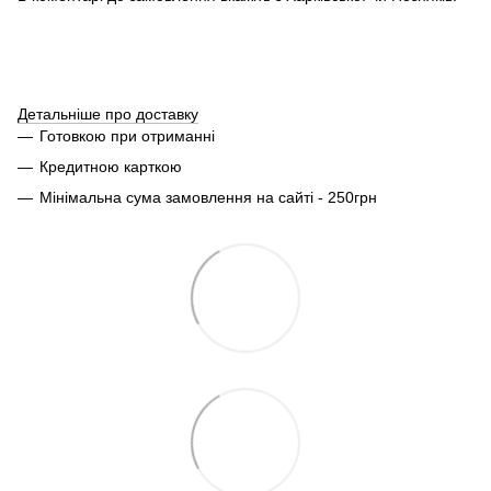
Детальніше про доставку
Готовкою при отриманні
Кредитною карткою
Мінімальна сума замовлення на сайті - 250грн