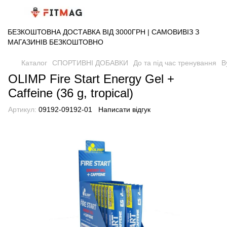
БЕЗКОШТОВНА ДОСТАВКА ВІД 3000ГРН | САМОВИВІЗ З
МАГАЗИНІВ БЕЗКОШТОВНО
Каталог
СПОРТИВНІ ДОБАВКИ
До та під час тренування
В
OLIMP Fire Start Energy Gel +
Caffeine (36 g, tropical)
Артикул:
09192-09192-01
Написати відгук