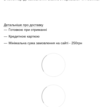
Детальніше про доставку
Готовкою при отриманні
Кредитною карткою
Мінімальна сума замовлення на сайті - 250грн