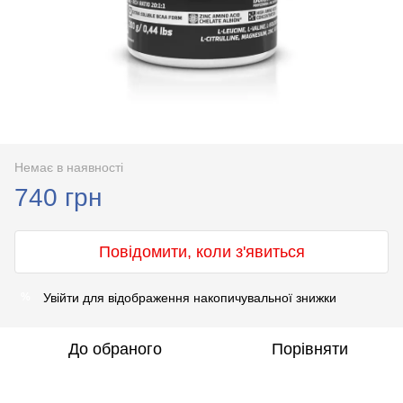
Немає в наявності
740 грн
Повідомити, коли з'явиться
Увійти
для відображення накопичувальної знижки
%
До обраного
Порівняти