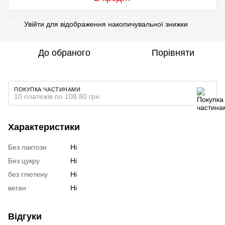
Увійти
для відображення накопичувальної знижки
%
До обраного
Порівняти
ПОКУПКА ЧАСТИНАМИ
10 платежів по 108.80 грн
Характеристики
Без лактози
Ні
Без цукру
Ні
без глютену
Ні
веган
Ні
Відгуки