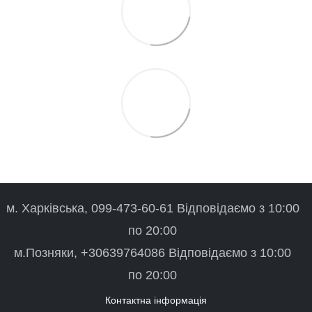
м. Харківська, 099-473-60-61 Відповідаємо з 10:00
по 20:00
м.Позняки, +30639764086 Відповідаємо з 10:00
по 20:00
Контактна інформація