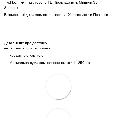
- м.Позняки, (на сторону ТЦ Піраміда) вул. Мишуги 3В,
2поверх
В коментарі до замовлення вкажіть з Харківської чи Позняків.
Детальніше про доставку
Готовкою при отриманні
Кредитною карткою
Мінімальна сума замовлення на сайті - 250грн