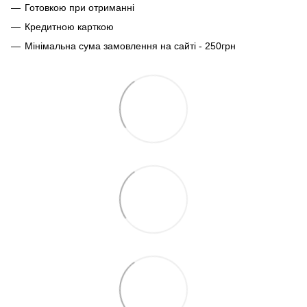
Готовкою при отриманні
Кредитною карткою
Мінімальна сума замовлення на сайті - 250грн