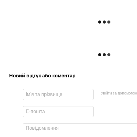
Новий відгук або коментар
Увійти за допомогою