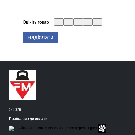
Оцініть товар
Надіслати
© 2026
Приймаємо до оплати