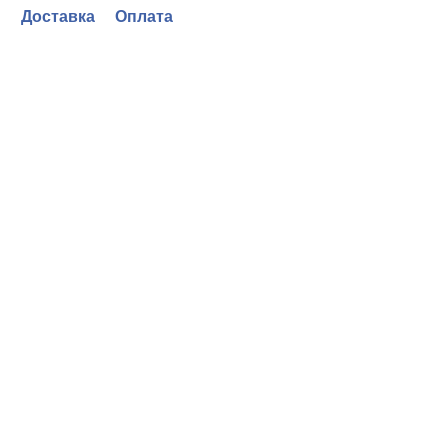
Доставка
Оплата