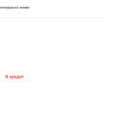
опичувальної знижки
В кредит