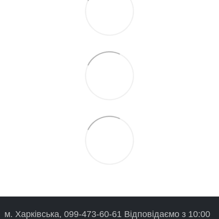
м. Харківська, 099-473-60-61 Відповідаємо з 10:00