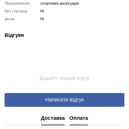
Призначення
спортивні аксесуари
без глютену
Ні
веган
Ні
Відгуки
Додайте перший відгук
Написати відгук
Доставка
Оплата