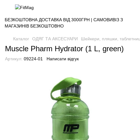
БЕЗКОШТОВНА ДОСТАВКА ВІД 3000ГРН | САМОВИВІЗ З
МАГАЗИНІВ БЕЗКОШТОВНО
Каталог
ОДЯГ ТА АКСЕСУАРИ
Шейкери, пляшки, таблетниц
Muscle Pharm Hydrator (1 L, green)
Артикул:
09224-01
Написати відгук