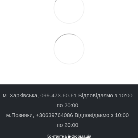
м. Харківська, 099-473-60-61 Відповідаємо з 10:00
по 20:00
м.Позняки, +30639764086 Відповідаємо з 10:00
по 20:00
Контактна інформація