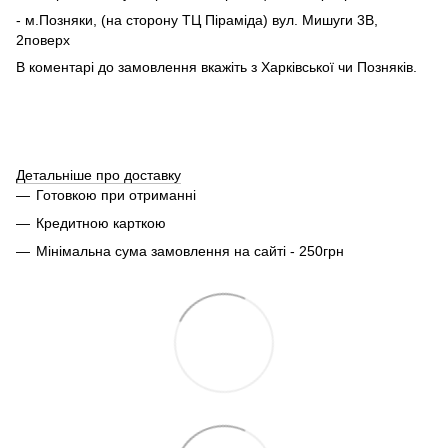
- м.Позняки, (на сторону ТЦ Піраміда) вул. Мишуги 3В,
2поверх
В коментарі до замовлення вкажіть з Харківської чи Позняків.
Детальніше про доставку
Готовкою при отриманні
Кредитною карткою
Мінімальна сума замовлення на сайті - 250грн