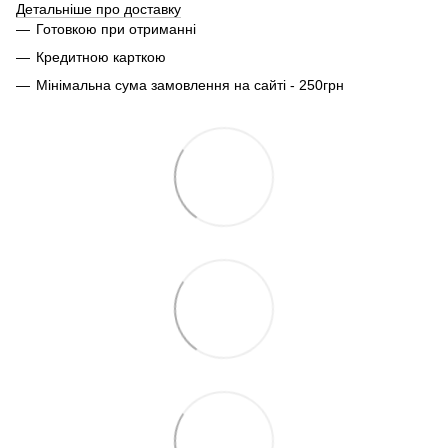
Детальніше про доставку
Готовкою при отриманні
Кредитною карткою
Мінімальна сума замовлення на сайті - 250грн