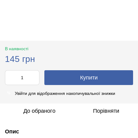
В наявності
145 грн
Купити
Увійти
для відображення накопичувальної знижки
%
До обраного
Порівняти
Опис