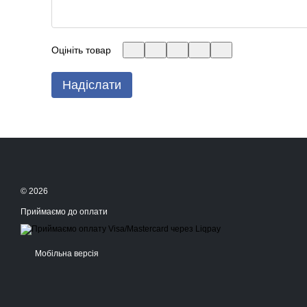
Оцініть товар
Надіслати
© 2026
Приймаємо до оплати
Мобільна версія