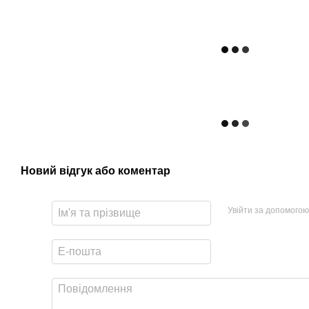
Новий відгук або коментар
Увійти за допомогою