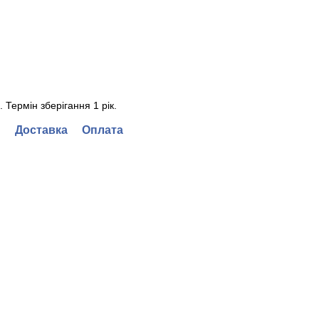
 Термін зберігання 1 рік.
Доставка
Оплата