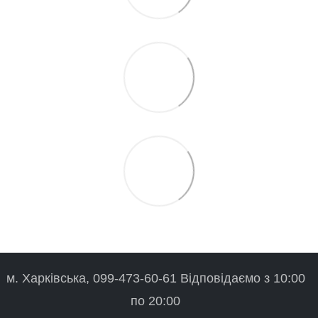
м. Харківська, 099-473-60-61 Відповідаємо з 10:00
по 20:00