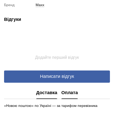
Бренд
Maxx
Відгуки
Додайте перший відгук
Написати відгук
Доставка
Оплата
«Новою поштою» по Україні — за тарифом перевізника