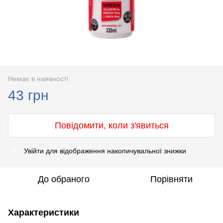
Немає в наявності
43 грн
Повідомити, коли з'явиться
Увійти
для відображення накопичувальної знижки
%
До обраного
Порівняти
Характеристики