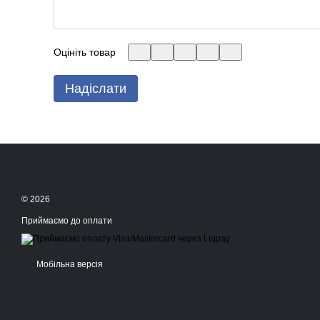
Оцініть товар
Надіслати
© 2026
Приймаємо до оплати
Мобільна версія