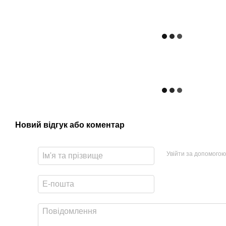
Новий відгук або коментар
Увійти за допомогою