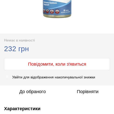
Немає в наявності
232 грн
Повідомити, коли з'явиться
Увійти
для відображення накопичувальної знижки
%
До обраного
Порівняти
Характеристики