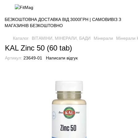
БЕЗКОШТОВНА ДОСТАВКА ВІД 3000ГРН | САМОВИВІЗ З
МАГАЗИНІВ БЕЗКОШТОВНО
Каталог
ВІТАМІНИ, МІНЕРАЛИ, БАДИ
Мінерали
Мінерали 
KAL Zinc 50 (60 tab)
Артикул:
23649-01
Написати відгук