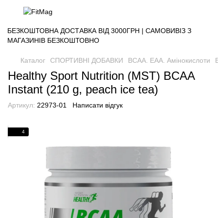
БЕЗКОШТОВНА ДОСТАВКА ВІД 3000ГРН | САМОВИВІЗ З
МАГАЗИНІВ БЕЗКОШТОВНО
Каталог
СПОРТИВНІ ДОБАВКИ
BCAA. EAA. Амінокислоти
Healthy Sport Nutrition (MST) BCAA
Instant (210 g, peach ice tea)
Артикул:
22973-01
Написати відгук
4