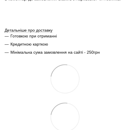
Детальніше про доставку
Готовкою при отриманні
Кредитною карткою
Мінімальна сума замовлення на сайті - 250грн