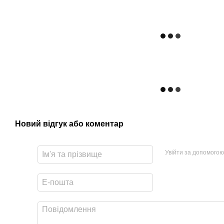
Новий відгук або коментар
Увійти за допомогою