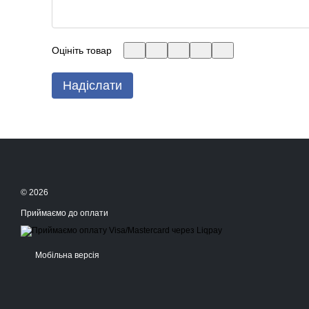
Оцініть товар
Надіслати
© 2026
Приймаємо до оплати
Мобільна версія