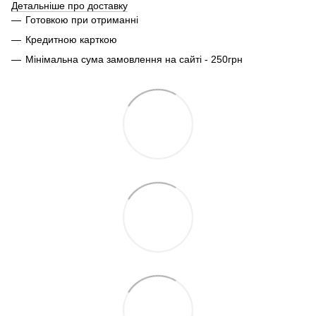
Детальніше про доставку
Готовкою при отриманні
Кредитною карткою
Мінімальна сума замовлення на сайті - 250грн