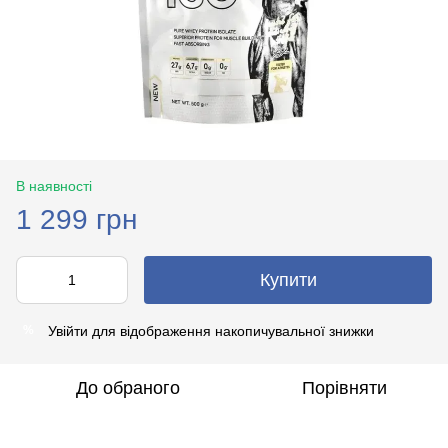
В наявності
1 299 грн
Купити
Увійти
для відображення накопичувальної знижки
%
До обраного
Порівняти