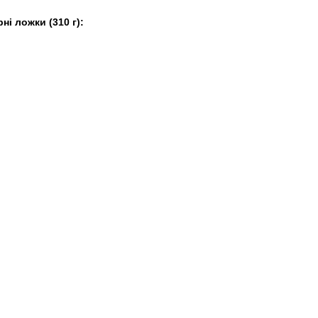
рні ложки (310 г):