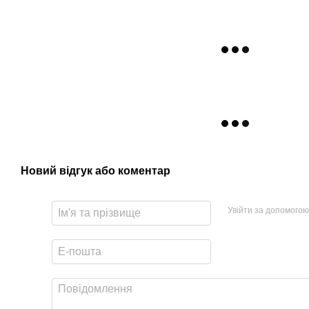
Новий відгук або коментар
Увійти за допомогою