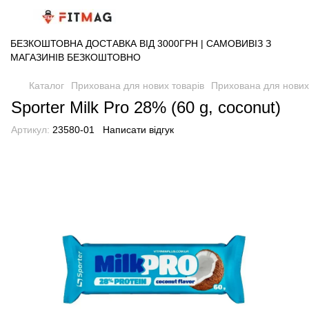
БЕЗКОШТОВНА ДОСТАВКА ВІД 3000ГРН | САМОВИВІЗ З
МАГАЗИНІВ БЕЗКОШТОВНО
Каталог
Прихована для нових товарів
Прихована для нових 
Sporter Milk Pro 28% (60 g, coconut)
Артикул:
23580-01
Написати відгук